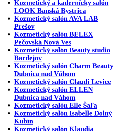
Kozmetický a kadernícky salón
LOOK Banská Bystrica
Kozmetický salón AVA LAB
Prešov
Kozmetický salón BELEX
Pečovská Nová Ves
Kozmetický salón Beauty studio
Bardejov
Kozmetický salón Charm Beauty
Dubnica nad Váhom
Kozmetický salón Claudi Levice
Kozmetický salón ELLEN
Dubnica nad Váhom
Kozmetický salón Elle Šaľa
Kozmetický salón Isabelle Dolný
Kubín
Kozmetický salón Klaudia