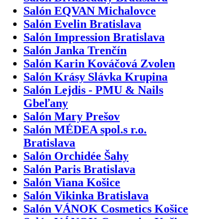
Salón EQVAN Michalovce
Salón Evelin Bratislava
Salón Impression Bratislava
Salón Janka Trenčín
Salón Karin Kováčová Zvolen
Salón Krásy Slávka Krupina
Salón Lejdis - PMU & Nails
Gbeľany
Salón Mary Prešov
Salón MÉDEA spol.s r.o.
Bratislava
Salón Orchidée Šahy
Salón Paris Bratislava
Salón Viana Košice
Salón Vikinka Bratislava
Salón VÁNOK Cosmetics Košice