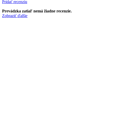
Pridať recenziu
Prevádzka zatiaľ nemá žiadne recenzie.
Zobraziť ďalšie