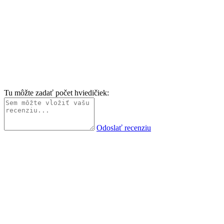
Tu môžte zadať počet hviedičiek:
Odoslať recenziu