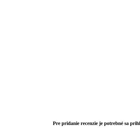
Pre pridanie recenzie je potrebné sa prihl