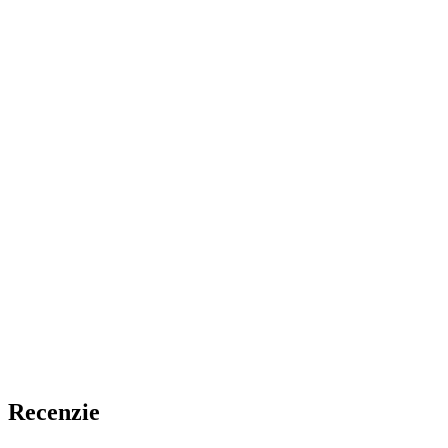
Recenzie