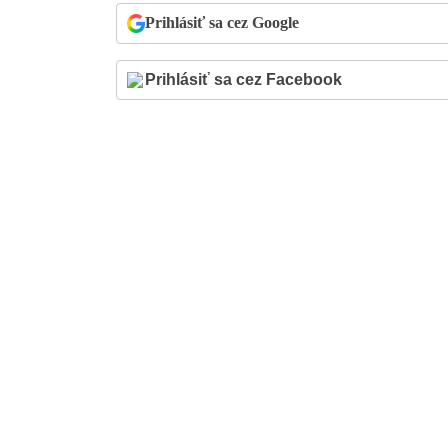
Prihlásiť sa cez Google