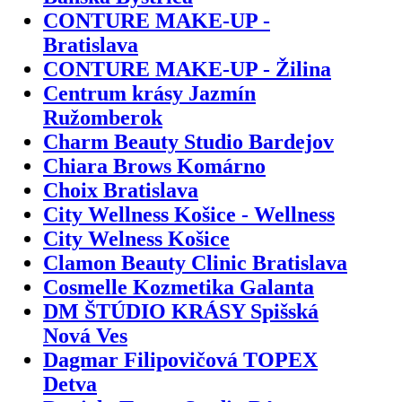
CONTURE MAKE-UP -
Bratislava
CONTURE MAKE-UP - Žilina
Centrum krásy Jazmín
Ružomberok
Charm Beauty Studio Bardejov
Chiara Brows Komárno
Choix Bratislava
City Wellness Košice - Wellness
City Welness Košice
Clamon Beauty Clinic Bratislava
Cosmelle Kozmetika Galanta
DM ŠTÚDIO KRÁSY Spišská
Nová Ves
Dagmar Filipovičová TOPEX
Detva