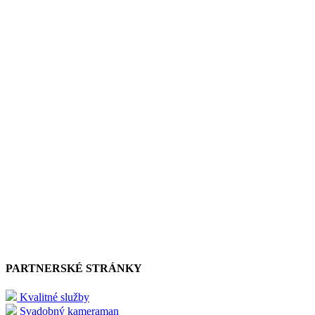
PARTNERSKÉ STRÁNKY
Kvalitné služby
Svadobný kameraman