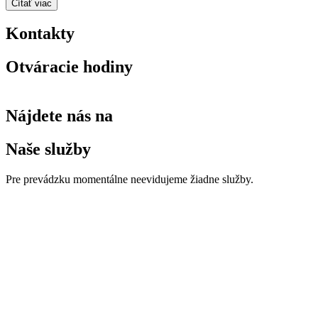
Čítať viac
Kontakty
Otváracie hodiny
Nájdete nás na
Naše služby
Pre prevádzku momentálne neevidujeme žiadne služby.