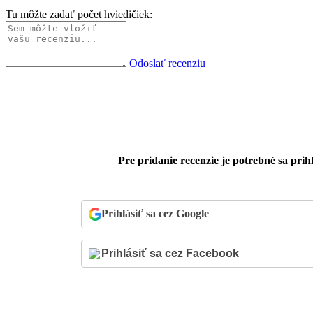
Tu môžte zadať počet hviedičiek:
Odoslať recenziu
Pre pridanie recenzie je potrebné sa prihl
Prihlásiť sa cez Google