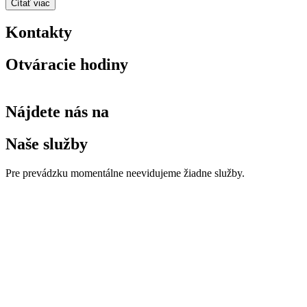
Čítať viac
Kontakty
Otváracie hodiny
Nájdete nás na
Naše služby
Pre prevádzku momentálne neevidujeme žiadne služby.