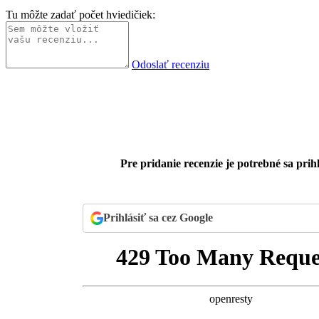
Tu môžte zadať počet hviedičiek:
Odoslať recenziu
Pre pridanie recenzie je potrebné sa prihl
Prihlásiť sa cez Google