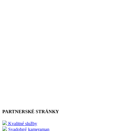
PARTNERSKÉ STRÁNKY
Kvalitné služby
Svadobný kameraman