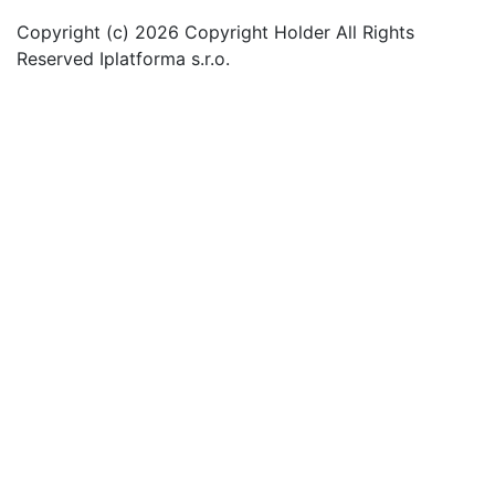
Copyright (c) 2026 Copyright Holder All Rights
Reserved Iplatforma s.r.o.