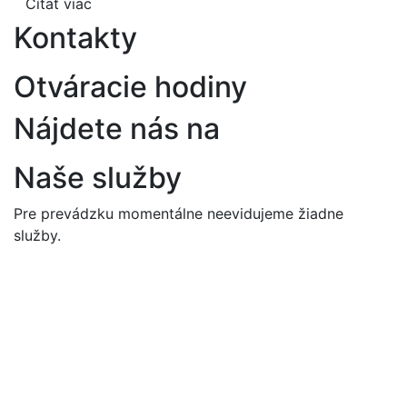
Čítať viac
Kontakty
Otváracie hodiny
Nájdete nás na
Naše služby
Pre prevádzku momentálne neevidujeme žiadne
služby.