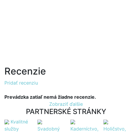
Recenzie
Pridať recenziu
Prevádzka zatiaľ nemá žiadne recenzie.
Zobraziť ďalšie
PARTNERSKÉ STRÁNKY
Kvalitné
služby
Svadobný
Kaderníctvo,
Holičstvo,