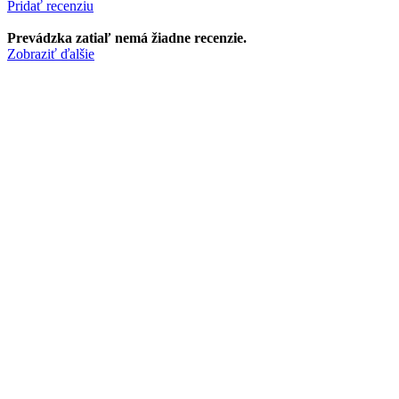
Pridať recenziu
Prevádzka zatiaľ nemá žiadne recenzie.
Zobraziť ďalšie