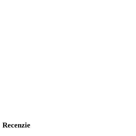
Recenzie