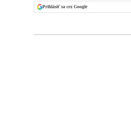
Prihlásiť sa cez Google