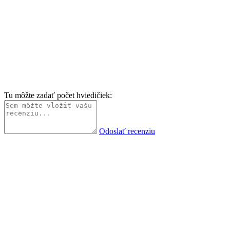
Tu môžte zadať počet hviedičiek:
Odoslať recenziu