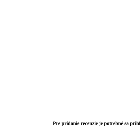
Pre pridanie recenzie je potrebné sa prihl