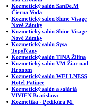
Kozmetický salón SanDe.M
Čierna Voda
Kozmetický salón Shine Visage
Nové Zámky
Kozmetický salón Shine Visage
Nové Zámky
Kozmetický salón Sysa
Topoľčany
Kozmetický salón TINA Žilina
Kozmetický salón VM Žiar nad
Hronom
Kozmetický salón WELLNESS
Hotel Patince
Kozmetický salón a soláriá
VIVIEN Bratislava
Kozmetika - Pedikúra M.