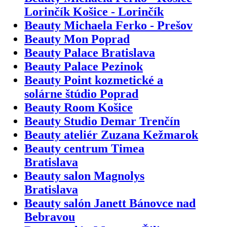
Lorinčík Košice - Lorinčík
Beauty Michaela Ferko - Prešov
Beauty Mon Poprad
Beauty Palace Bratislava
Beauty Palace Pezinok
Beauty Point kozmetické a
solárne štúdio Poprad
Beauty Room Košice
Beauty Studio Demar Trenčín
Beauty ateliér Zuzana Kežmarok
Beauty centrum Timea
Bratislava
Beauty salon Magnolys
Bratislava
Beauty salón Janett Bánovce nad
Bebravou