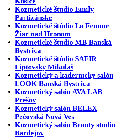
Košice
Kozmetické štúdio Emily
Partizánske
Kozmetické štúdio La Femme
Žiar nad Hronom
Kozmetické štúdio MB Banská
Bystrica
Kozmetické štúdio SAFIR
Liptovský Mikuláš
Kozmetický a kadernícky salón
LOOK Banská Bystrica
Kozmetický salón AVA LAB
Prešov
Kozmetický salón BELEX
Pečovská Nová Ves
Kozmetický salón Beauty studio
Bardejov