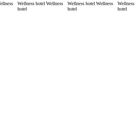
ellness
Wellness hotel Wellness
Wellness hotel Wellness
Wellness
hotel
hotel
hotel