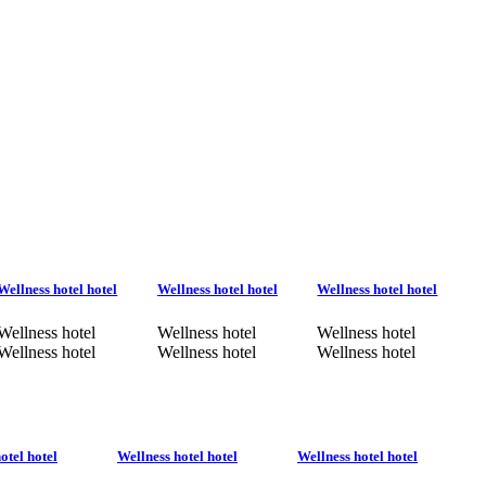
Wellness hotel hotel
Wellness hotel hotel
Wellness hotel hotel
Wellness hotel
Wellness hotel
Wellness hotel
Wellness hotel
Wellness hotel
Wellness hotel
otel hotel
Wellness hotel hotel
Wellness hotel hotel