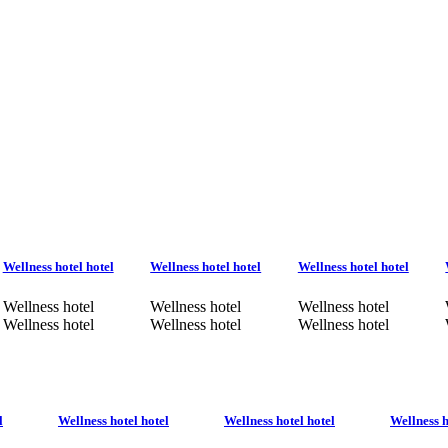
Wellness hotel hotel
Wellness hotel hotel
Wellness hotel hotel
Wellness hotel
Wellness hotel
Wellness hotel
Wellness hotel
Wellness hotel
Wellness hotel
l
Wellness hotel hotel
Wellness hotel hotel
Wellness h