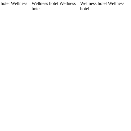
 hotel Wellness
Wellness hotel Wellness
Wellness hotel Wellness
hotel
hotel