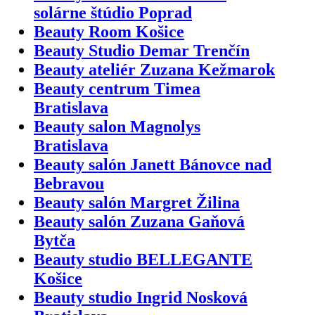
solárne štúdio Poprad
Beauty Room Košice
Beauty Studio Demar Trenčín
Beauty ateliér Zuzana Kežmarok
Beauty centrum Timea
Bratislava
Beauty salon Magnolys
Bratislava
Beauty salón Janett Bánovce nad
Bebravou
Beauty salón Margret Žilina
Beauty salón Zuzana Gaňová
Bytča
Beauty studio BELLEGANTE
Košice
Beauty studio Ingrid Nosková