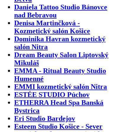
Daniela Tattoo Studio Bánovce
nad Bebravou
Denisa Martinčková -
Kozmetický salón Košice
Dominika Havran kozmetický
salón Nitra
Dream Beauty Salon Liptovský
Mikuláš
EMMA - Ritual Beauty Studio
Humenné
EMMI kozmetický salón Nitra
ESTÉE STUDIO Púchov
ETHERRA Head Spa Banská
Bystrica
Eri Studio Bardejov
Esteem Studio Košice - Sever