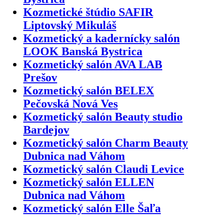
Kozmetické štúdio SAFIR
Liptovský Mikuláš
Kozmetický a kadernícky salón
LOOK Banská Bystrica
Kozmetický salón AVA LAB
Prešov
Kozmetický salón BELEX
Pečovská Nová Ves
Kozmetický salón Beauty studio
Bardejov
Kozmetický salón Charm Beauty
Dubnica nad Váhom
Kozmetický salón Claudi Levice
Kozmetický salón ELLEN
Dubnica nad Váhom
Kozmetický salón Elle Šaľa