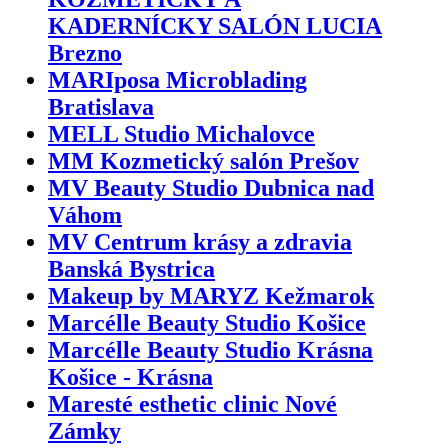
KADERNÍCKY SALÓN LUCIA
Brezno
MARIposa Microblading
Bratislava
MELL Studio Michalovce
MM Kozmetický salón Prešov
MV Beauty Studio Dubnica nad
Váhom
MV Centrum krásy a zdravia
Banská Bystrica
Makeup by MARYZ Kežmarok
Marcélle Beauty Studio Košice
Marcélle Beauty Studio Krásna
Košice - Krásna
Maresté esthetic clinic Nové
Zámky