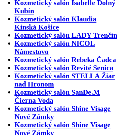
Kozmetický salón Isabelle Dolný
Kubín
Kozmetický salón Klaudia
Kinská Košice
Kozmetický salón LADY Trenčín
Kozmetický salón NICOL
Námestovo
Kozmetický salón Rebeka Čadca
Kozmetický salón Revité Senica
Kozmetický salón STELLA Žiar
nad Hronom
Kozmetický salón SanDe.M
Čierna Voda
Kozmetický salón Shine Visage
Nové Zámky
Kozmetický salón Shine Visage
Nové Zámky