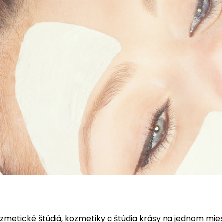
zmetické štúdiá, kozmetiky a štúdia krásy na jednom mie