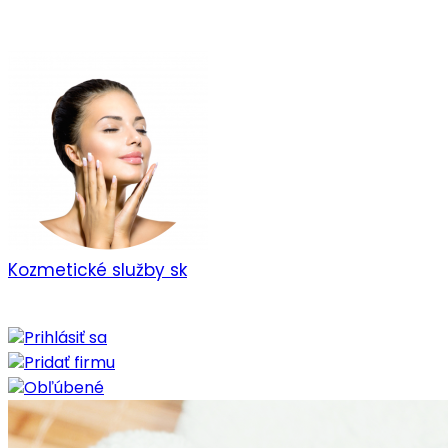
Kozmetické služby
sk
Prihlásiť sa
Pridať firmu
Obľúbené