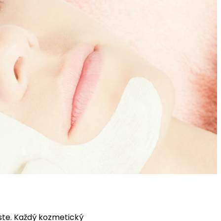
ste. Každý kozmetický