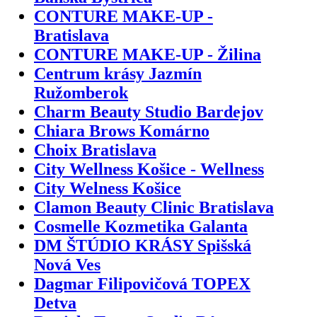
CONTURE MAKE-UP -
Bratislava
CONTURE MAKE-UP - Žilina
Centrum krásy Jazmín
Ružomberok
Charm Beauty Studio Bardejov
Chiara Brows Komárno
Choix Bratislava
City Wellness Košice - Wellness
City Welness Košice
Clamon Beauty Clinic Bratislava
Cosmelle Kozmetika Galanta
DM ŠTÚDIO KRÁSY Spišská
Nová Ves
Dagmar Filipovičová TOPEX
Detva