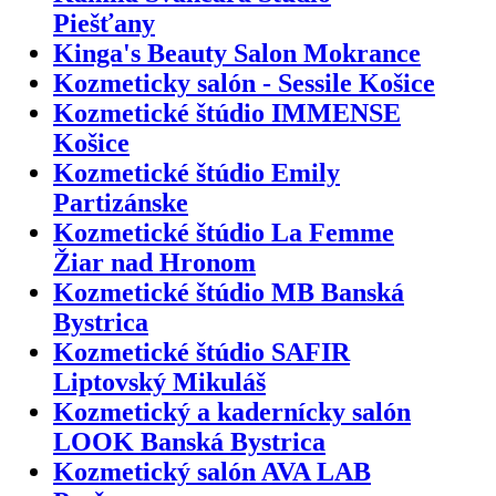
Piešťany
Kinga's Beauty Salon Mokrance
Kozmeticky salón - Sessile Košice
Kozmetické štúdio IMMENSE
Košice
Kozmetické štúdio Emily
Partizánske
Kozmetické štúdio La Femme
Žiar nad Hronom
Kozmetické štúdio MB Banská
Bystrica
Kozmetické štúdio SAFIR
Liptovský Mikuláš
Kozmetický a kadernícky salón
LOOK Banská Bystrica
Kozmetický salón AVA LAB