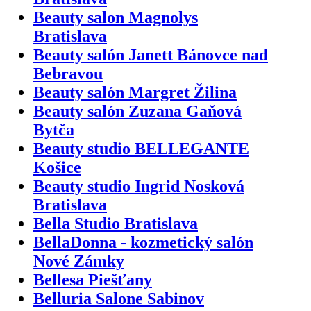
Beauty salon Magnolys
Bratislava
Beauty salón Janett Bánovce nad
Bebravou
Beauty salón Margret Žilina
Beauty salón Zuzana Gaňová
Bytča
Beauty studio BELLEGANTE
Košice
Beauty studio Ingrid Nosková
Bratislava
Bella Studio Bratislava
BellaDonna - kozmetický salón
Nové Zámky
Bellesa Piešťany
Belluria Salone Sabinov