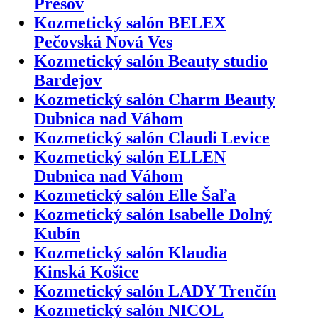
Prešov
Kozmetický salón BELEX
Pečovská Nová Ves
Kozmetický salón Beauty studio
Bardejov
Kozmetický salón Charm Beauty
Dubnica nad Váhom
Kozmetický salón Claudi Levice
Kozmetický salón ELLEN
Dubnica nad Váhom
Kozmetický salón Elle Šaľa
Kozmetický salón Isabelle Dolný
Kubín
Kozmetický salón Klaudia
Kinská Košice
Kozmetický salón LADY Trenčín
Kozmetický salón NICOL