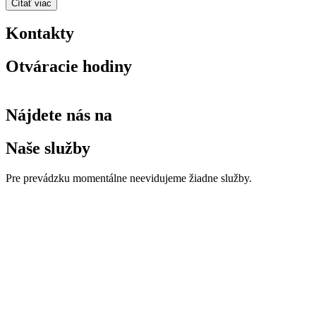
Čítať viac
Kontakty
Otváracie hodiny
Nájdete nás na
Naše služby
Pre prevádzku momentálne neevidujeme žiadne služby.