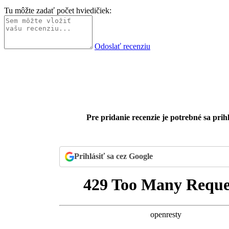
Tu môžte zadať počet hviedičiek:
Odoslať recenziu
Pre pridanie recenzie je potrebné sa prihl
Prihlásiť sa cez Google