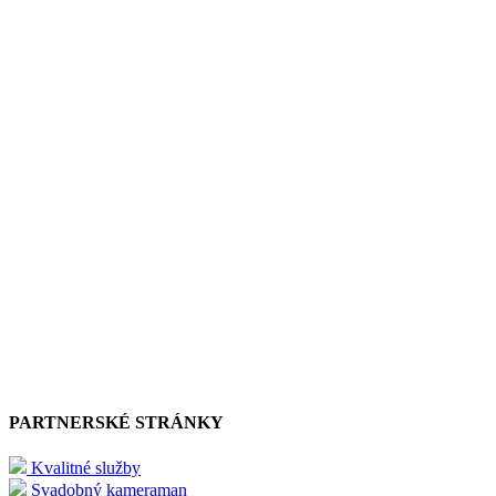
PARTNERSKÉ STRÁNKY
Kvalitné služby
Svadobný kameraman